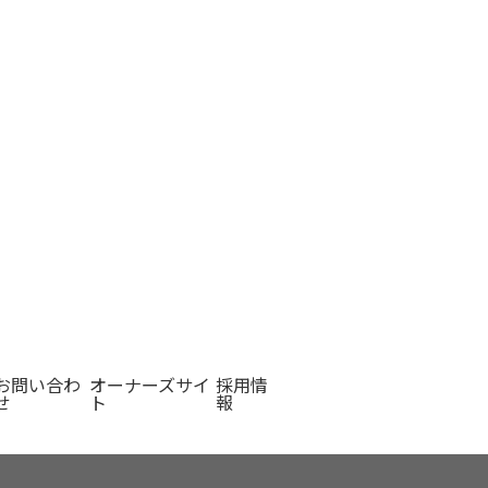
お問い合わ
オーナーズサイ
採用情
せ
ト
報