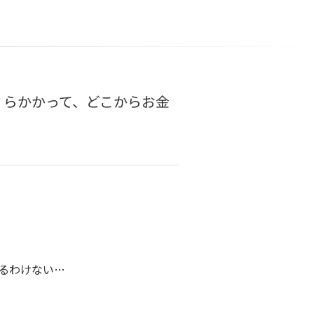
くらかかって、どこからお金
るわけない…