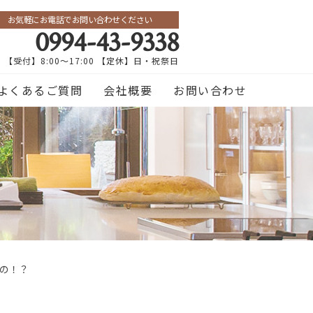
お気軽にお電話でお問い合わせください
0994-43-9338
【受付】8:00～17:00 【定休】日・祝祭日
よくあるご質問
会社概要
お問い合わせ
の！？