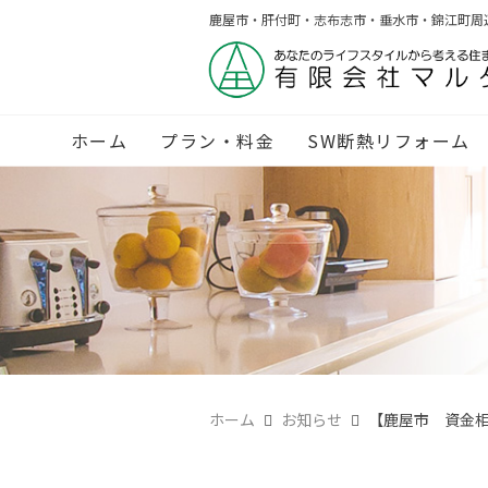
鹿屋市・肝付町・志布志市・垂水市・錦江町周
ホーム
プラン・料金
SW断熱リフォーム
ホーム
お知らせ
【鹿屋市 資金