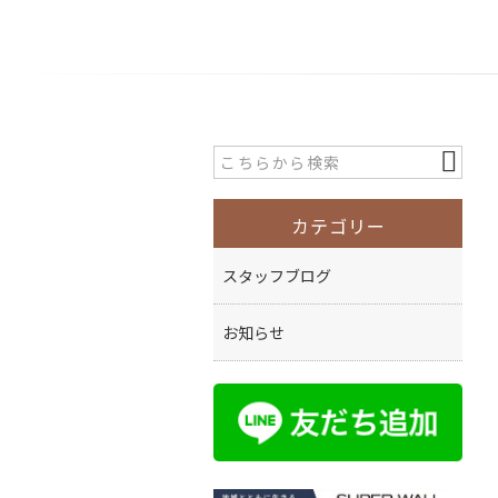
カテゴリー
スタッフブログ
お知らせ