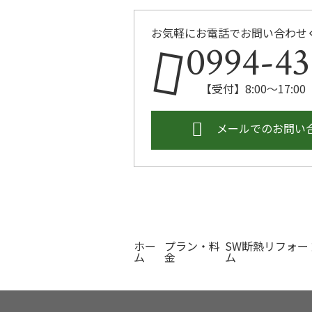
お気軽にお電話でお問い合わせ
0994-43
【受付】8:00～17:
メールでのお問い
ホー
プラン・料
SW断熱リフォー
ム
金
ム