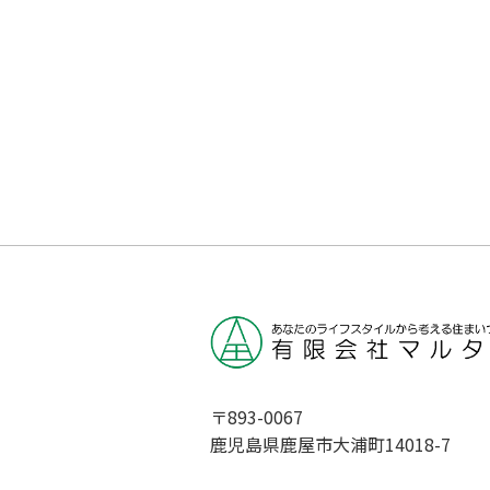
〒893-0067
鹿児島県鹿屋市大浦町14018-7