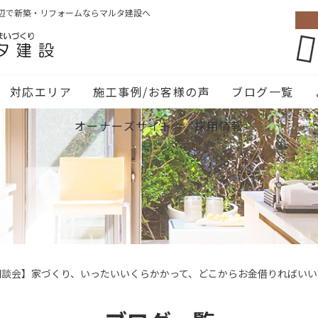
辺で新築・リフォームならマルタ建設へ
対応エリア
施工事例/お客様の声
ブログ一覧
オーナーズサイト
採用情報
相談会】家づくり、いったいいくらかかって、どこからお金借りればいい